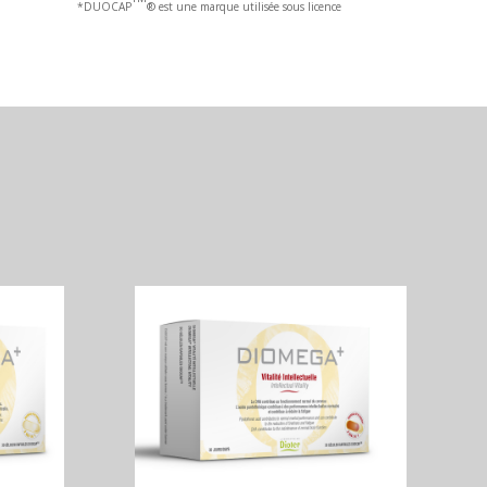
*DUOCAP
® est une marque utilisée sous licence