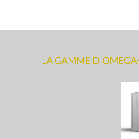
LA GAMME DIOMEGA