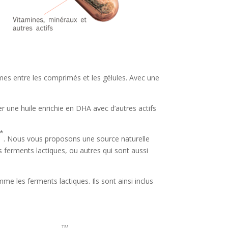
rmes entre les comprimés et les gélules. Avec une
r une huile enrichie en DHA avec d’autres actifs
*
. Nous vous proposons une source naturelle
ferments lactiques, ou autres qui sont aussi
e les ferments lactiques. Ils sont ainsi inclus
TM