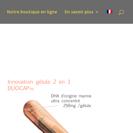
Notre boutique en ligne
En savoir plus